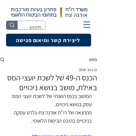
ליצירת קשר ותיאום פגישה
פוסט
21 בנוב׳ 2018
הכנס ה-49 של לשכת יועצי המס
באילת, מושב בנושא ניכויים
המושב בכנס השנתי של לשכת יועצי המס 
עסק בנושא ניכויים.
ההרצאה של רו"ח אורנה צח-גלרט עסקה 
בניכויים בהיבט הביטוח הלאומי.