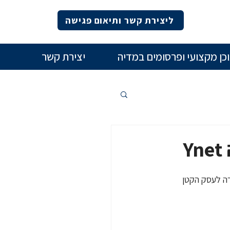
ליצירת קשר ותיאום פגישה
כן מקצועי ופרסומים במדיה
יצירת קשר
ה קורה לעסק הקטן 