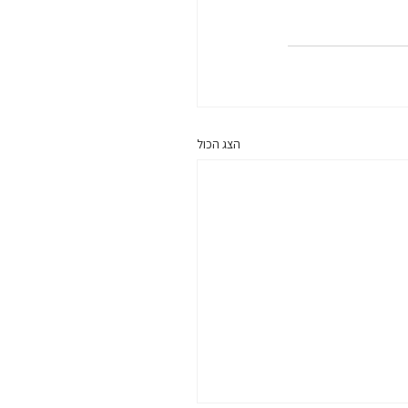
הצג הכול