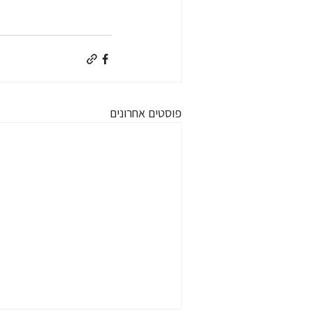
פוסטים אחרונים