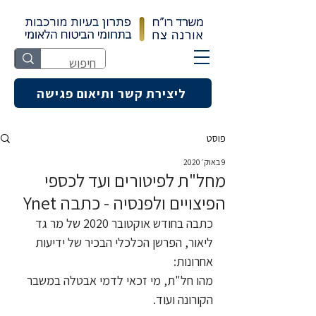
ליצירת קשר ותיאום פגישה
פוסט
9 באוק׳ 2020
מחל"ת לפיטורים ועד לכספי
הפיצויים ולפנסיה - כתבה Ynet
כתבה בחודש אוקטובר 2020 של מר גד 
ליאור, הפרשן הכלכלי הבכיר של ידיעות 
אחרונות: 
מהו חל"ת, מי זכאי לדמי אבטלה במשבר 
הקורונה ועוד.