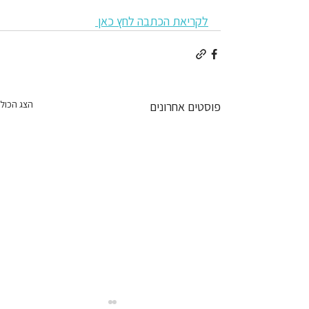
לקריאת הכתבה לחץ כאן 
הצג הכול
פוסטים אחרונים