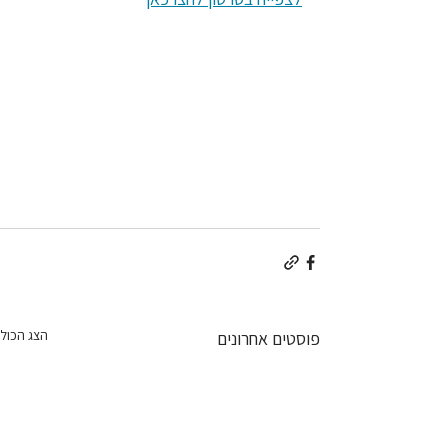
הצג הכול
פוסטים אחרונים