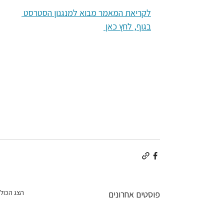
לקריאת המאמר מבוא למנגנון הסטרסט 
בגוף, לחץ כאן 
הצג הכול
פוסטים אחרונים