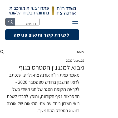
ליצירת קשר ותיאום פגישה
פוסט
22 בספט׳ 2020
מבוא למנגנון הסטרס בגוף
מאמר מאת רו"ח אורנה צח-גלרט, שנכתב 
לרואי החשבון בחודש ספטמבר 2020 - 
לקראת תקופת הסגר של חגי תשרי בשל 
התפרצות נגיף הקורונה, והופץ לחברי לשכת 
רואי חשבון ביחד עם שתי הרצאות של אורנה 
בנושא הסטרס המתמשך.