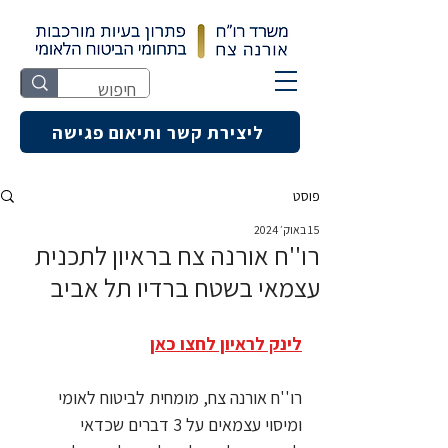
ליצירת קשר ותיאום פגישה
פוסט
15 באוק׳ 2024
רו''ח אורנה צח בראיון לתכנית
עצמאי בשטח ברדיו תל אביב
לינק לראיון לחצו כאן
רו''ח אורנה צח, מומחית לביטוח לאומי 
ומיסוי עצמאים על 3 דברים שכדאי 