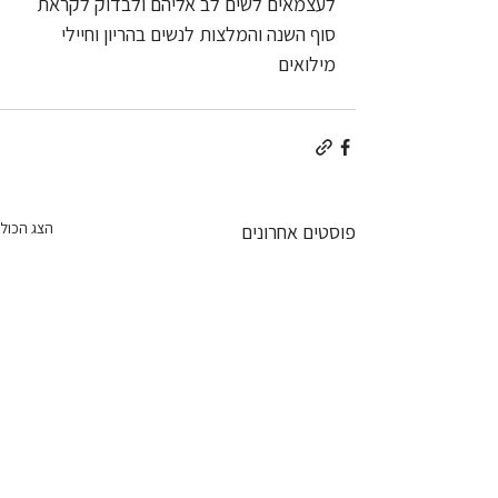
לעצמאים לשים לב אליהם ולבדוק לקראת 
סוף השנה והמלצות לנשים בהריון וחיילי 
מילואים
הצג הכול
פוסטים אחרונים