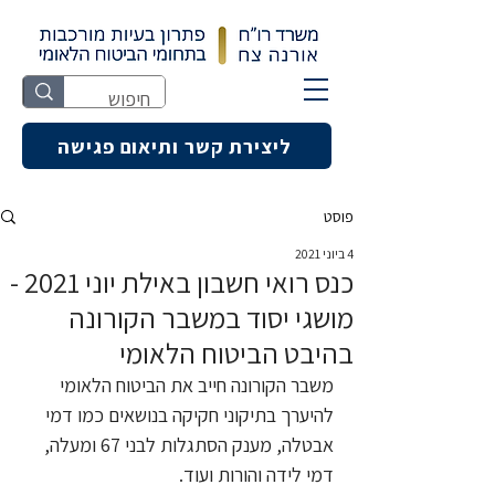
ליצירת קשר ותיאום פגישה
פוסט
4 ביוני 2021
כנס רואי חשבון באילת יוני 2021 -
מושגי יסוד במשבר הקורונה
בהיבט הביטוח הלאומי
משבר הקורונה חייב את הביטוח הלאומי 
להיערך בתיקוני חקיקה בנושאים כמו דמי 
אבטלה, מענק הסתגלות לבני 67 ומעלה, 
דמי לידה והורות ועוד.