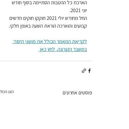
הארכת כל ההטבות הסתיימה בסוף חודש 
יוני 2021.
החל מחודש יולי 2021 חוקקו חוקים חדשים 
קבועים והוארכה הוראת השעה באופן חלקי.
לקריאת המאמר הכולל את מושגי היסוד 
במשבר הקורונה, לחץ כאן 
הצג הכול
פוסטים אחרונים