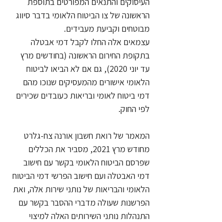
העיסוקים והתנאים המפורטים בתוספת 
הראשונה של צו הביטוח הלאומי בדבר סיווג 
מבוטחים וקביעת מעבידים. 
עצמאים אלה החלו לקבל דמי אבטלה 
בתקופת החירום הראשונה (בחודשים מרץ 
עד יוני 2020), גם אם לא הביאו לביטוח 
הלאומי אישורים מהמעסיקים שנוכו מהם 
דמי ביטוח לאומי ובריאות כעובדים שכירים 
לפי החוק.
המאמר של רואת חשבון אורנה צח-גלרט 
מחודש מרץ 2021, מסביר את הכללים 
שפרסם הביטוח הלאומי בקשר עם חישוב 
דמי האבטלה ועם חישוב הפרשי דמי הביטוח 
הלאומי והבריאות של נותני שירות אלה, ואת 
הפרשנות שעולה מדברי ההסבר בקשר עם 
התנהלות נותני השירותים האלה למיצוי 