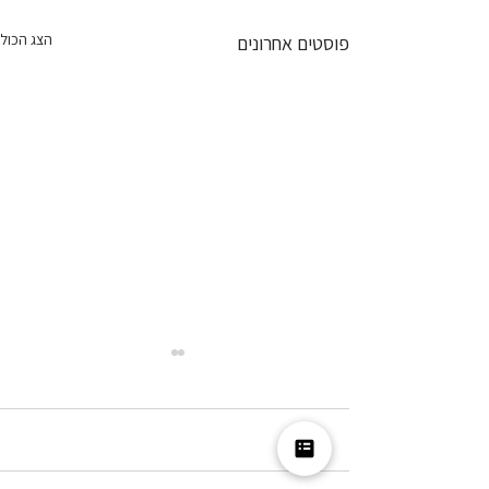
הצג הכול
פוסטים אחרונים
תגובות