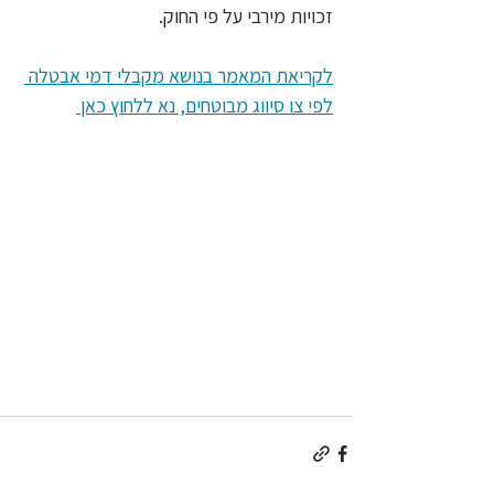
זכויות מירבי על פי החוק.
לקריאת המאמר בנושא מקבלי דמי אבטלה 
לפי צו סיווג מבוטחים, נא ללחוץ כאן 