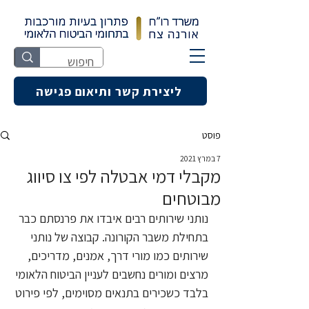
ליצירת קשר ותיאום פגישה
פוסט
7 במרץ 2021
מקבלי דמי אבטלה לפי צו סיווג
מבוטחים
נותני שירותים רבים איבדו את פרנסתם כבר 
בתחילת משבר הקורונה. קבוצה של נותני 
שירותים כמו מורי דרך, אמנים, מדריכים, 
מרצים ומורים נחשבים לעניין הביטוח הלאומי 
בלבד כשכירים בתנאים מסוימים, לפי פירוט 