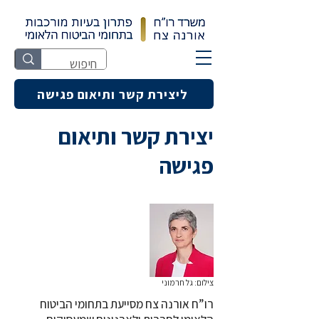
ליצירת קשר ותיאום פגישה
יצירת קשר ותיאום
פגישה
צילום: גל חרמוני
רו”ח אורנה צח מסייעת בתחומי הביטוח