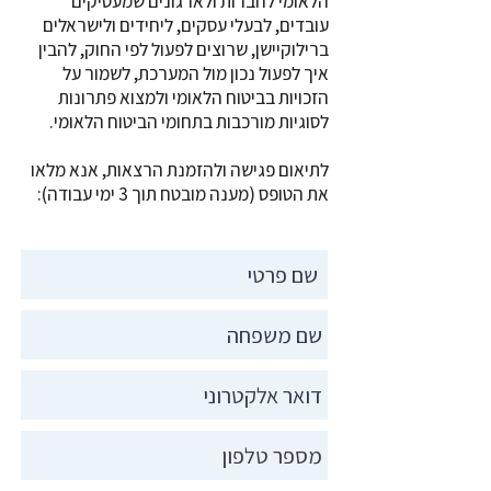
הלאומי לחברות ולארגונים שמעסיקים
עובדים, לבעלי עסקים, ליחידים ולישראלים
ברילוקיישן, שרוצים לפעול לפי החוק, להבין
איך לפעול נכון מול המערכת, לשמור על
הזכויות בביטוח הלאומי ולמצוא פתרונות
לסוגיות מורכבות בתחומי הביטוח הלאומי.
לתיאום פגישה ולהזמנת הרצאות, אנא מלאו
את הטופס (מענה מובטח תוך 3 ימי עבודה):