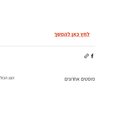
לחץ כאן להמשך
הצג הכול
פוסטים אחרונים