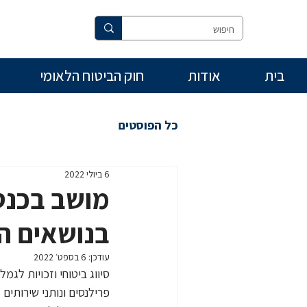
בית
אודות
חוק הביטוח הלאומי
כל הפוסטים
6 ביולי 2022
בנושאים ה
עודכן:
6 בספט׳ 2022
סיווג ביטוחי וזכויות לג
פרילנסים ונותני שירותים