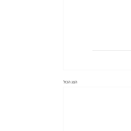
הצג הכול