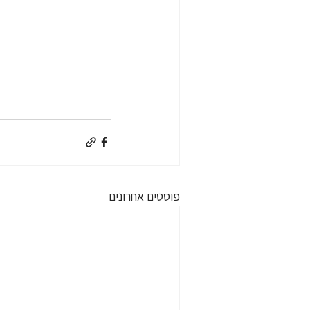
פוסטים אחרונים