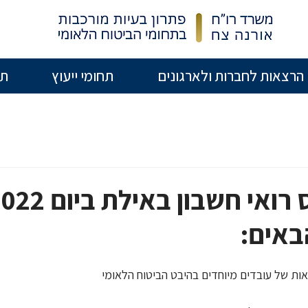
הרצאות לחברות ולארגונים
תחומי ייעוץ
תו
מושב בכנס רואי חשב
באים:
מלאות של עובדים מיוחדים בהיבט הביטוח הלאומי