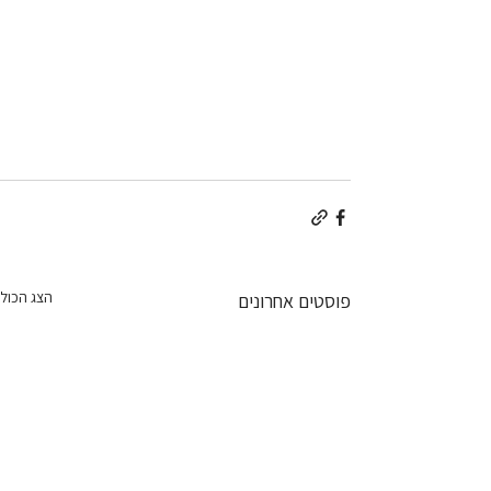
הצג הכול
פוסטים אחרונים