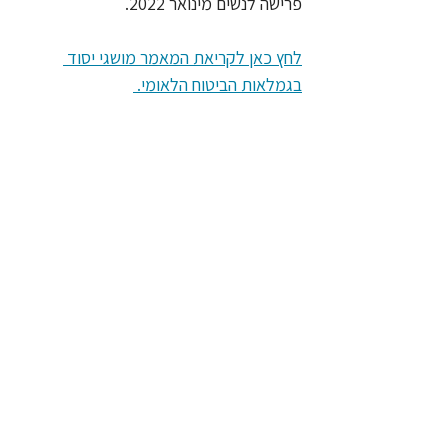
פרישה לנשים מינואר 2022. 
לחץ כאן לקריאת המאמר מושגי יסוד 
בגמלאות הביטוח הלאומי. 