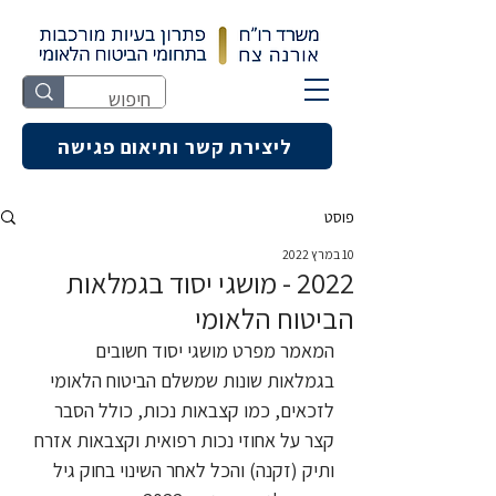
ליצירת קשר ותיאום פגישה
פוסט
10 במרץ 2022
2022 - מושגי יסוד בגמלאות
הביטוח הלאומי
המאמר מפרט מושגי יסוד חשובים 
בגמלאות שונות שמשלם הביטוח הלאומי 
לזכאים, כמו קצבאות נכות, כולל הסבר 
קצר על אחוזי נכות רפואית וקצבאות אזרח 
ותיק (זקנה) והכל לאחר השינוי בחוק גיל 